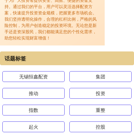
于为广大投资者提供安全、高效、便捷的资金支
持。通过我们的平台，用户可以灵活选择配资方
案，快速提升投资资金规模，把握更多市场机会。
我们坚持透明化操作，合理的杠杆比例，严格的风
险控制，为用户创造稳定的投资环境。无论您是新
手还是资深股民，我们都能满足您的个性化需求，
助您轻松实现财富增值！
话题标签
无锡恒鑫配资
集团
推动
投资
指数
重整
起火
控股