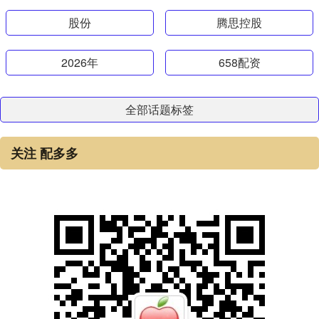
股份
腾思控股
2026年
658配资
全部话题标签
关注 配多多