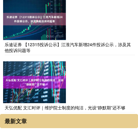
乐途证券 【12315投诉公示】江淮汽车新增24件投诉公示，涉及其
他投诉问题等
天弘优配 文汇时评｜维护院士制度的纯洁，光设“静默期”还不够
最新文章