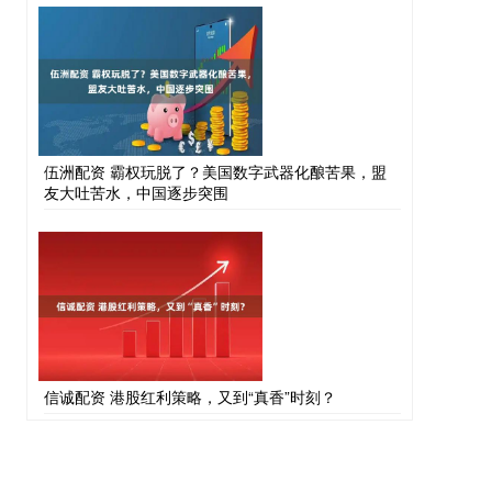
伍洲配资 霸权玩脱了？美国数字武器化酿苦果，盟
友大吐苦水，中国逐步突围
信诚配资 港股红利策略，又到“真香”时刻？