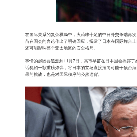
在国际关系的复杂棋局中，火药味十足的中日外交争端再次
苗在国会的言论作出了明确回应，揭露了日本在国际舞台上
还可能影响整个亚太地区的安全格局。
事情的起因要追溯到11月7日，高市早苗在日本国会揭露了
话犹如一颗重磅炸弹，将日本的立场直接拉向可能干预台海
果的挑战，也是对国际秩序的公然违背。