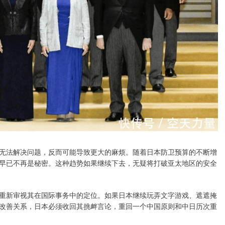
无法解决问题，反而可能导致更大的麻烦。随着日本防卫预算的不断增
早已不再是秘密。这种趋势如果继续下去，无疑将打破亚太地区的安全
重新审视其在国际事务中的定位。如果日本继续玩弄文字游戏、遮遮掩
改善关系，日本必须收回其挑衅言论，重回一个中国原则和中日历次重