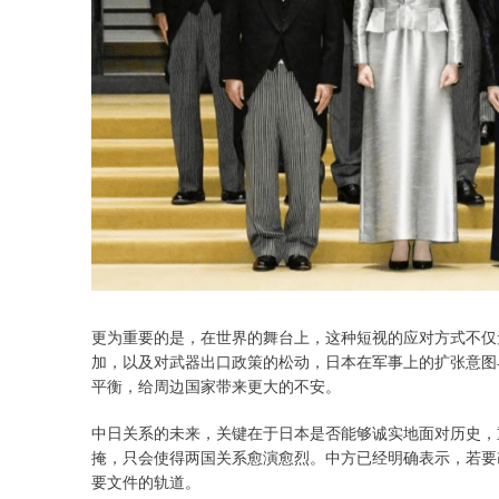
更为重要的是，在世界的舞台上，这种短视的应对方式不仅
加，以及对武器出口政策的松动，日本在军事上的扩张意图
平衡，给周边国家带来更大的不安。
中日关系的未来，关键在于日本是否能够诚实地面对历史，
掩，只会使得两国关系愈演愈烈。中方已经明确表示，若要
要文件的轨道。