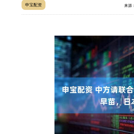
申宝配资
来源