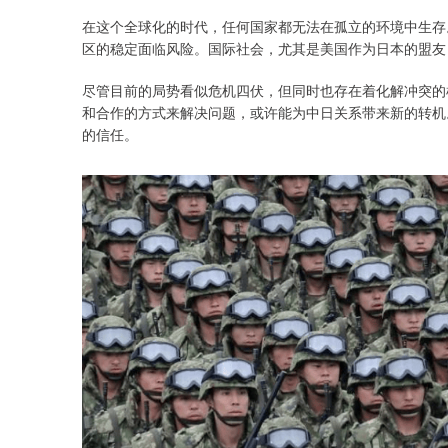
在这个全球化的时代，任何国家都无法在孤立的环境中生存
区的稳定面临风险。国际社会，尤其是美国作为日本的盟友
尽管目前的局势看似危机四伏，但同时也存在着化解冲突的
和合作的方式来解决问题，或许能为中日关系带来新的转机
的信任。