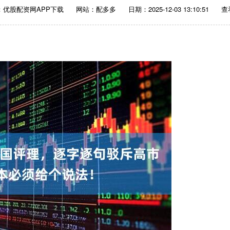
：优股配资网APP下载
网站：配多多
日期：2025-12-03 13:10:51
查