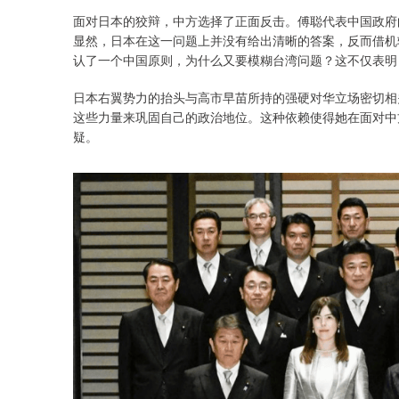
面对日本的狡辩，中方选择了正面反击。傅聪代表中国政府
显然，日本在这一问题上并没有给出清晰的答案，反而借机
认了一个中国原则，为什么又要模糊台湾问题？这不仅表明
日本右翼势力的抬头与高市早苗所持的强硬对华立场密切相
这些力量来巩固自己的政治地位。这种依赖使得她在面对中
疑。