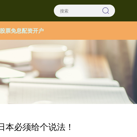
股票免息配资开户
日本必须给个说法！