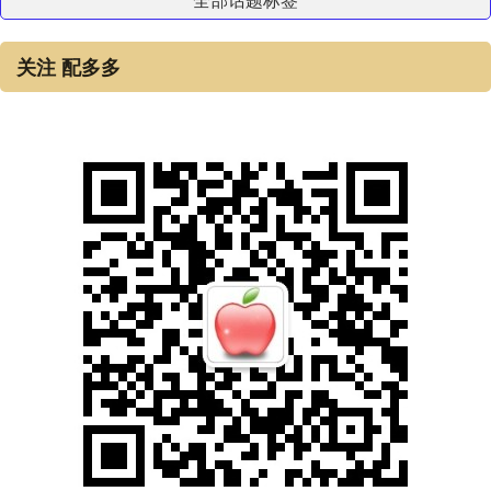
关注 配多多