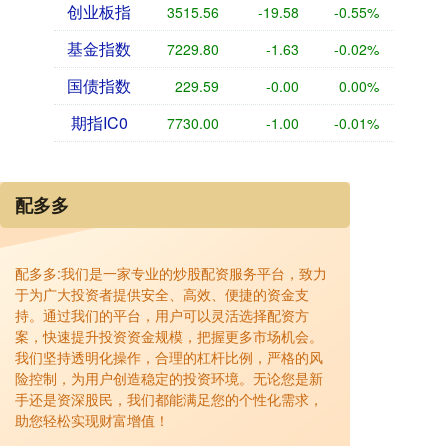
创业板指
3515.56
-19.58
-0.55%
基金指数
7229.80
-1.63
-0.02%
国债指数
229.59
-0.00
0.00%
期指IC0
7730.00
-1.00
-0.01%
配多多
配多多:我们是一家专业的炒股配资服务平台，致力
于为广大投资者提供安全、高效、便捷的资金支
持。通过我们的平台，用户可以灵活选择配资方
案，快速提升投资资金规模，把握更多市场机会。
我们坚持透明化操作，合理的杠杆比例，严格的风
险控制，为用户创造稳定的投资环境。无论您是新
手还是资深股民，我们都能满足您的个性化需求，
助您轻松实现财富增值！