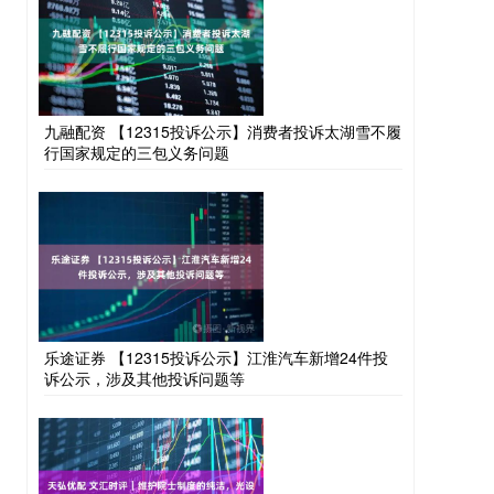
九融配资 【12315投诉公示】消费者投诉太湖雪不履
行国家规定的三包义务问题
乐途证券 【12315投诉公示】江淮汽车新增24件投
诉公示，涉及其他投诉问题等