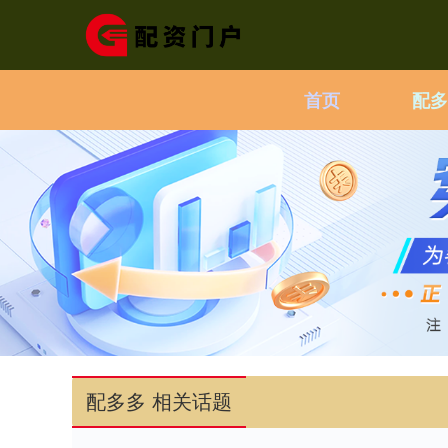
首页
配多
配多多 相关话题