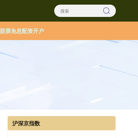
股票免息配资开户
沪深京指数