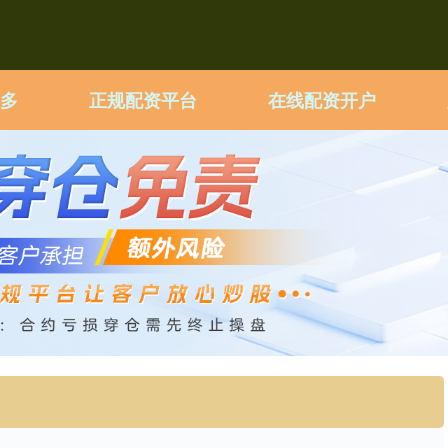
多
正规配资平台
在线配资开户