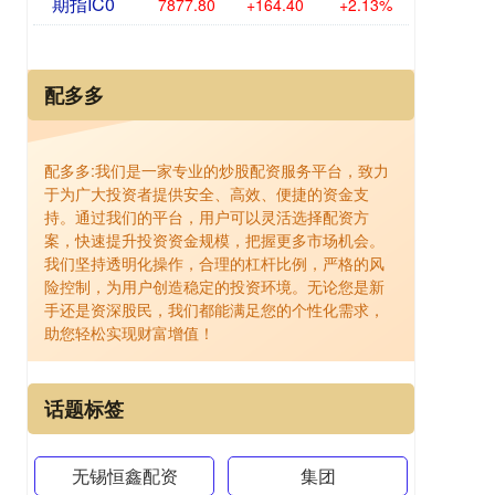
期指IC0
7877.80
+164.40
+2.13%
配多多
配多多:我们是一家专业的炒股配资服务平台，致力
于为广大投资者提供安全、高效、便捷的资金支
持。通过我们的平台，用户可以灵活选择配资方
案，快速提升投资资金规模，把握更多市场机会。
我们坚持透明化操作，合理的杠杆比例，严格的风
险控制，为用户创造稳定的投资环境。无论您是新
手还是资深股民，我们都能满足您的个性化需求，
助您轻松实现财富增值！
话题标签
无锡恒鑫配资
集团