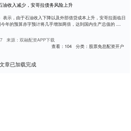
：石油收入减少，安哥拉债务风险上升
F）表示，由于石油收入下降以及外部借贷成本上升，安哥拉面临日
今年的预算赤字预计将几乎增加两倍，达到国内生产总值的 ....
7
来源：双融配资APP下载
查看：
104
分类：
股票免息配资开户
文章已加载完成