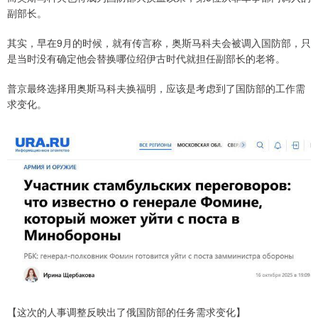
副部长。
其实，早在9月的时候，就有传言称，奥斯马科夫会被调入国防部，只
是当时没有确定他会替换哪位绍伊古时代就担任副部长的老将。
普京最终选择用奥斯马科夫换福明，应该是考虑到了国防部的工作需
求变化。
【这次的人事调整反映出了俄国防部的任务需求变化】