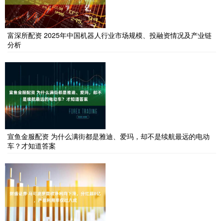
富深所配资 2025年中国机器人行业市场规模、投融资情况及产业链
分析
宣鱼金服配资 为什么满街都是雅迪、爱玛，却不是续航最远的电动
车？才知道答案