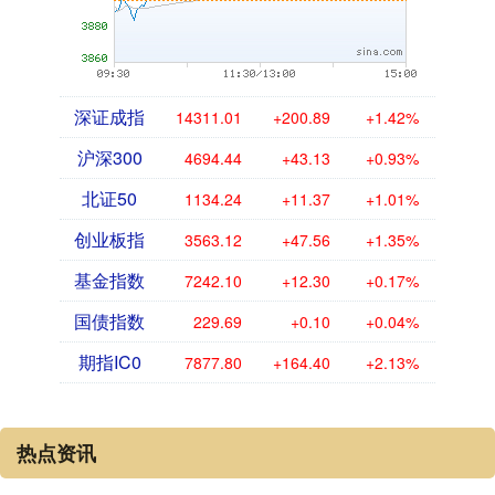
深证成指
14311.01
+200.89
+1.42%
沪深300
4694.44
+43.13
+0.93%
北证50
1134.24
+11.37
+1.01%
创业板指
3563.12
+47.56
+1.35%
基金指数
7242.10
+12.30
+0.17%
国债指数
229.69
+0.10
+0.04%
期指IC0
7877.80
+164.40
+2.13%
热点资讯