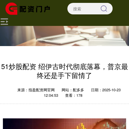
51炒股配资 绍伊古时代彻底落幕，普京最
终还是手下留情了
来源：指盈配资网官网
网站：配多多
日期：2025-10-23
12:04:53
查看：178