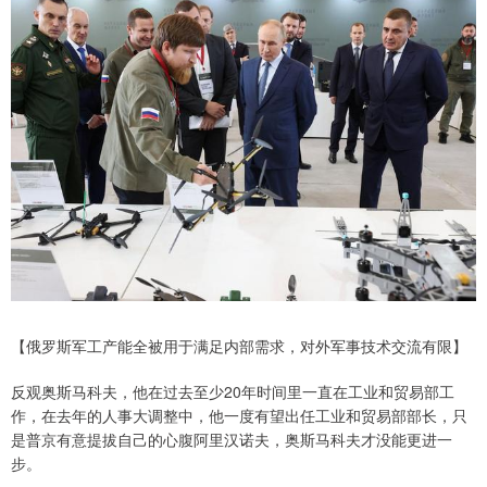
【俄罗斯军工产能全被用于满足内部需求，对外军事技术交流有限】
反观奥斯马科夫，他在过去至少20年时间里一直在工业和贸易部工
作，在去年的人事大调整中，他一度有望出任工业和贸易部部长，只
是普京有意提拔自己的心腹阿里汉诺夫，奥斯马科夫才没能更进一
步。