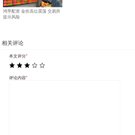
鸿亨配资 金价高位震荡 交易所
提示风险
相关评论
本文评分
*
评论内容
*