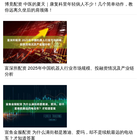
博竟配资 中医的夏天｜康复科里年轻病人不少！几个简单动作，教
你远离久坐后的肩颈痛！
富深所配资 2025年中国机器人行业市场规模、投融资情况及产业链
分析
宣鱼金服配资 为什么满街都是雅迪、爱玛，却不是续航最远的电动
车？才知道答案