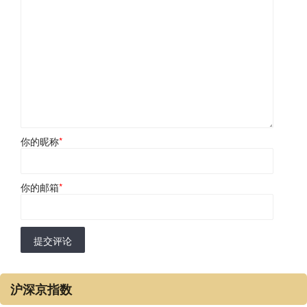
你的昵称
*
你的邮箱
*
提交评论
沪深京指数