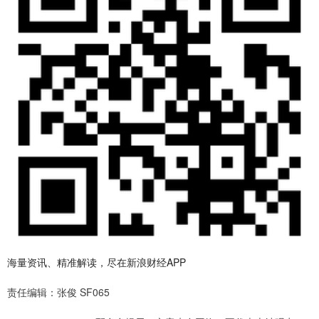
海量资讯、精准解读，尽在新浪财经APP
责任编辑：张俊 SF065