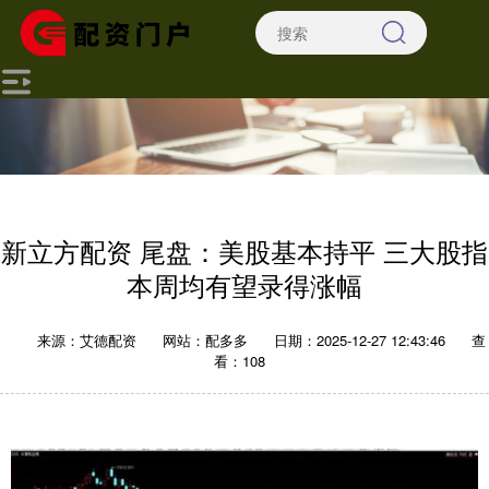
新立方配资 尾盘：美股基本持平 三大股指
本周均有望录得涨幅
来源：艾德配资
网站：配多多
日期：2025-12-27 12:43:46
查
看：108