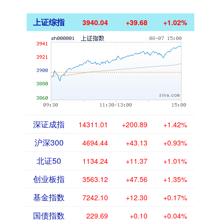
上证综指
3940.04
+39.68
+1.02%
深证成指
14311.01
+200.89
+1.42%
沪深300
4694.44
+43.13
+0.93%
北证50
1134.24
+11.37
+1.01%
创业板指
3563.12
+47.56
+1.35%
基金指数
7242.10
+12.30
+0.17%
国债指数
229.69
+0.10
+0.04%