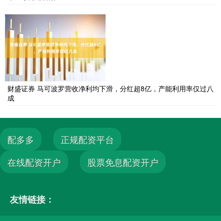
财盛证券 马可波罗营收净利均下滑，分红超8亿，产能利用率仅过八
成
配多多
正规配资平台
在线配资开户
股票免息配资开户
友情链接：